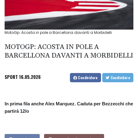
MotoGp: Acosta in pole a Barcellona davanti a Morbidelli
MOTOGP: ACOSTA IN POLE A
BARCELLONA DAVANTI A MORBIDELLI
SPORT
16.05.2026
Condividere
Condividere
In prima fila anche Alex Marquez. Caduta per Bezzecchi che
partirà 12/o