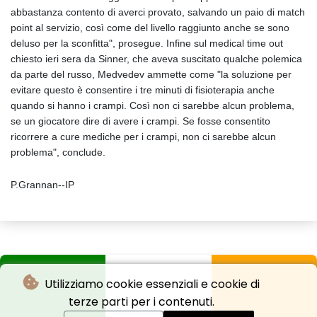
abbastanza contento di averci provato, salvando un paio di match
point al servizio, così come del livello raggiunto anche se sono
deluso per la sconfitta", prosegue. Infine sul medical time out
chiesto ieri sera da Sinner, che aveva suscitato qualche polemica
da parte del russo, Medvedev ammette come "la soluzione per
evitare questo è consentire i tre minuti di fisioterapia anche
quando si hanno i crampi. Così non ci sarebbe alcun problema,
se un giocatore dire di avere i crampi. Se fosse consentito
ricorrere a cure mediche per i crampi, non ci sarebbe alcun
problema", conclude.
P.Grannan--IP
Utilizziamo cookie essenziali e cookie di
terze parti per i contenuti.