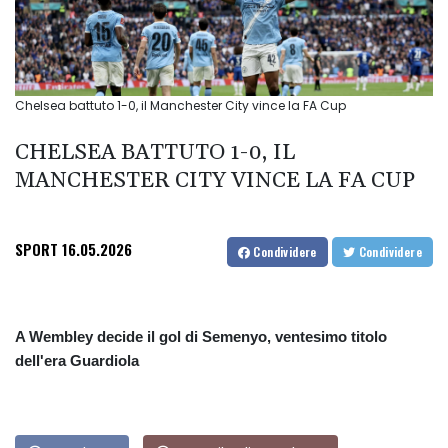
Chelsea battuto 1-0, il Manchester City vince la FA Cup
CHELSEA BATTUTO 1-0, IL
MANCHESTER CITY VINCE LA FA CUP
SPORT
16.05.2026
Condividere
Condividere
A Wembley decide il gol di Semenyo, ventesimo titolo
dell'era Guardiola