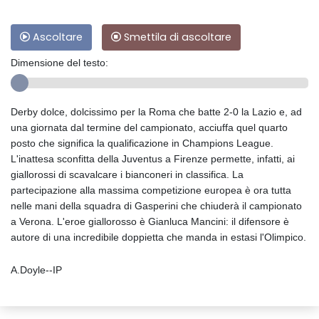
Ascoltare
Smettila di ascoltare
Dimensione del testo:
Derby dolce, dolcissimo per la Roma che batte 2-0 la Lazio e, ad
una giornata dal termine del campionato, acciuffa quel quarto
posto che significa la qualificazione in Champions League.
L'inattesa sconfitta della Juventus a Firenze permette, infatti, ai
giallorossi di scavalcare i bianconeri in classifica. La
partecipazione alla massima competizione europea è ora tutta
nelle mani della squadra di Gasperini che chiuderà il campionato
a Verona. L'eroe giallorosso è Gianluca Mancini: il difensore è
autore di una incredibile doppietta che manda in estasi l'Olimpico.
A.Doyle--IP