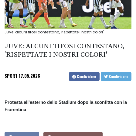
JUve: alcuni tifosi contestano, 'rispettate i nostri colori'
JUVE: ALCUNI TIFOSI CONTESTANO,
'RISPETTATE I NOSTRI COLORI'
SPORT
17.05.2026
Condividere
Condividere
Protesta all'esterno dello Stadium dopo la sconfitta con la
Fiorentina