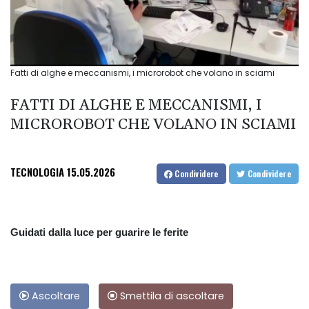
Fatti di alghe e meccanismi, i microrobot che volano in sciami
FATTI DI ALGHE E MECCANISMI, I
MICROROBOT CHE VOLANO IN SCIAMI
TECNOLOGIA
15.05.2026
Condividere
Condividere
Guidati dalla luce per guarire le ferite
Ascoltare
Smettila di ascoltare