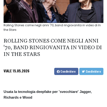
Rolling Stones come negli anni '70, band ringiovanita in video di In
the Stars
ROLLING STONES COME NEGLI ANNI
'70, BAND RINGIOVANITA IN VIDEO DI
IN THE STARS
VIALE
15.05.2026
Condividere
Condividere
Usata la tecnologia deepfake per 'svecchiare' Jagger,
Richards e Wood