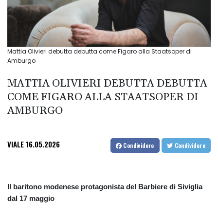
Mattia Olivieri debutta debutta come Figaro alla Staatsoper di
Amburgo
MATTIA OLIVIERI DEBUTTA DEBUTTA
COME FIGARO ALLA STAATSOPER DI
AMBURGO
VIALE
16.05.2026
Condividere
Condividere
Il baritono modenese protagonista del Barbiere di Siviglia
dal 17 maggio