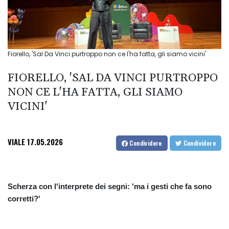
Fiorello, 'Sal Da Vinci purtroppo non ce l'ha fatta, gli siamo vicini'
FIORELLO, 'SAL DA VINCI PURTROPPO
NON CE L'HA FATTA, GLI SIAMO
VICINI'
VIALE
17.05.2026
Condividere
Condividere
Scherza con l'interprete dei segni: 'ma i gesti che fa sono
corretti?'