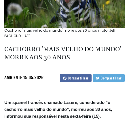
Cachorro 'mais velho do mundo' morre aos 30 anos / foto: Jeff
PACHOUD - AFP
CACHORRO 'MAIS VELHO DO MUNDO'
MORRE AOS 30 ANOS
AMBIENTE
15.05.2026
Compartilhar
Compartilhar
Um spaniel francês chamado Lazere, considerado "o
cachorro mais velho do mundo", morreu aos 30 anos,
informou sua responsável nesta sexta-feira (15).