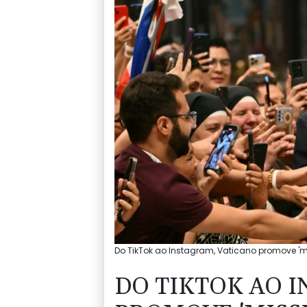
Do TikTok ao Instagram, Vaticano promove 'missi
DO TIKTOK AO 