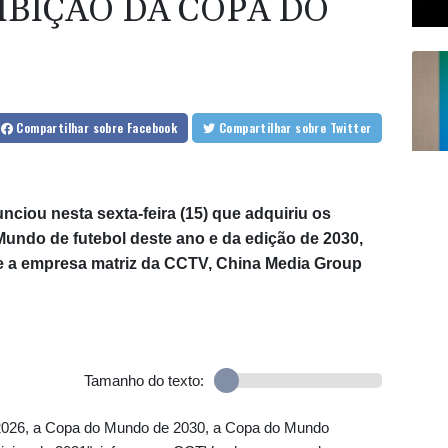
IBIÇÃO DA COPA DO
Compartilhar
sobre Facebook
Compartilhar
sobre Twitter
ciou nesta sexta-feira (15) que adquiriu os
Mundo de futebol deste ano e da edição de 2030,
 e a empresa matriz da CCTV, China Media Group
Tamanho do texto:
 2026, a Copa do Mundo de 2030, a Copa do Mundo