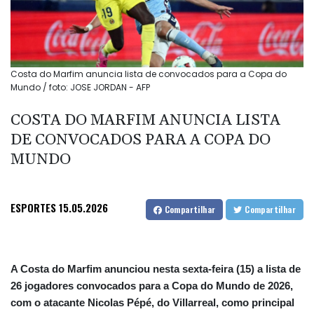
Costa do Marfim anuncia lista de convocados para a Copa do
Mundo / foto: JOSE JORDAN - AFP
COSTA DO MARFIM ANUNCIA LISTA
DE CONVOCADOS PARA A COPA DO
MUNDO
ESPORTES
15.05.2026
Compartilhar
Compartilhar
A Costa do Marfim anunciou nesta sexta-feira (15) a lista de
26 jogadores convocados para a Copa do Mundo de 2026,
com o atacante Nicolas Pépé, do Villarreal, como principal