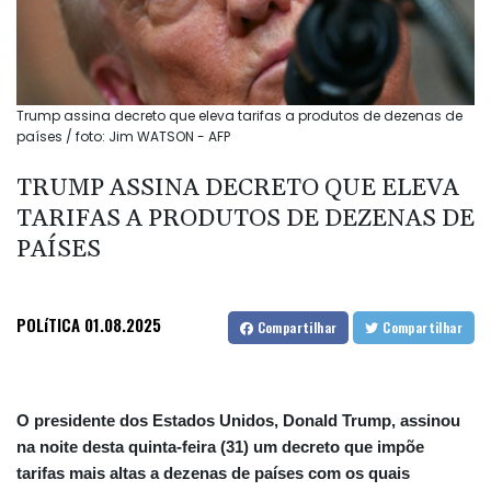
Trump assina decreto que eleva tarifas a produtos de dezenas de
países / foto: Jim WATSON - AFP
TRUMP ASSINA DECRETO QUE ELEVA
TARIFAS A PRODUTOS DE DEZENAS DE
PAÍSES
POLíTICA
01.08.2025
Compartilhar
Compartilhar
O presidente dos Estados Unidos, Donald Trump, assinou
na noite desta quinta-feira (31) um decreto que impõe
tarifas mais altas a dezenas de países com os quais