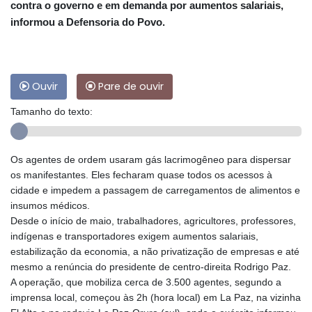
contra o governo e em demanda por aumentos salariais,
informou a Defensoria do Povo.
Ouvir
Pare de ouvir
Tamanho do texto:
Os agentes de ordem usaram gás lacrimogêneo para dispersar
os manifestantes. Eles fecharam quase todos os acessos à
cidade e impedem a passagem de carregamentos de alimentos e
insumos médicos.
Desde o início de maio, trabalhadores, agricultores, professores,
indígenas e transportadores exigem aumentos salariais,
estabilização da economia, a não privatização de empresas e até
mesmo a renúncia do presidente de centro-direita Rodrigo Paz.
A operação, que mobiliza cerca de 3.500 agentes, segundo a
imprensa local, começou às 2h (hora local) em La Paz, na vizinha