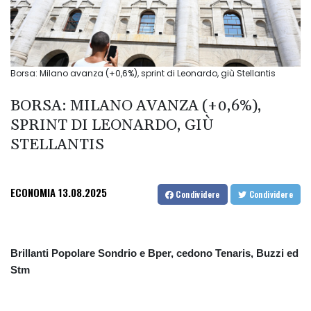
Borsa: Milano avanza (+0,6%), sprint di Leonardo, giù Stellantis
BORSA: MILANO AVANZA (+0,6%),
SPRINT DI LEONARDO, GIÙ
STELLANTIS
ECONOMIA
13.08.2025
Condividere
Condividere
Brillanti Popolare Sondrio e Bper, cedono Tenaris, Buzzi ed
Stm