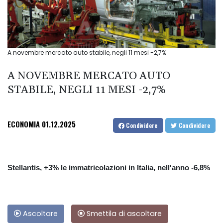
A novembre mercato auto stabile, negli 11 mesi -2,7%
A NOVEMBRE MERCATO AUTO
STABILE, NEGLI 11 MESI -2,7%
ECONOMIA
01.12.2025
Condividere
Condividere
Stellantis, +3% le immatricolazioni in Italia, nell'anno -6,8%
Ascoltare
Smettila di ascoltare