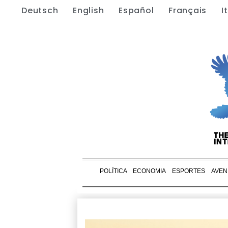
Deutsch
English
Español
Français
I
POLÍTICA
ECONOMIA
ESPORTES
AVEN