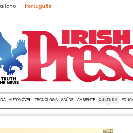
taliano
Português
IDA
AUTOMÓVEL
TECNOLOGIA
SAÚDE
AMBIENTE
CULTURA
EDUC