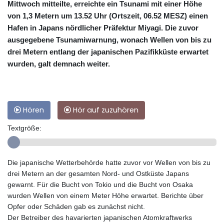
Mittwoch mitteilte, erreichte ein Tsunami mit einer Höhe
von 1,3 Metern um 13.52 Uhr (Ortszeit, 06.52 MESZ) einen
Hafen in Japans nördlicher Präfektur Miyagi. Die zuvor
ausgegebene Tsunamiwarnung, wonach Wellen von bis zu
drei Metern entlang der japanischen Pazifikküste erwartet
wurden, galt demnach weiter.
Hören
Hör auf zuzuhören
Textgröße:
Die japanische Wetterbehörde hatte zuvor vor Wellen von bis zu
drei Metern an der gesamten Nord- und Ostküste Japans
gewarnt. Für die Bucht von Tokio und die Bucht von Osaka
wurden Wellen von einem Meter Höhe erwartet. Berichte über
Opfer oder Schäden gab es zunächst nicht.
Der Betreiber des havarierten japanischen Atomkraftwerks