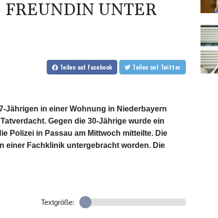
 FREUNDIN UNTER
Teilen
auf Facebook
Teilen
auf Twitter
-Jährigen in einer Wohnung in Niederbayern
 Tatverdacht. Gegen die 30-Jährige wurde ein
e Polizei in Passau am Mittwoch mitteilte. Die
in einer Fachklinik untergebracht worden. Die
Textgröße: