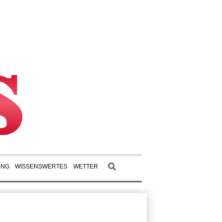
UNG
WISSENSWERTES
WETTER