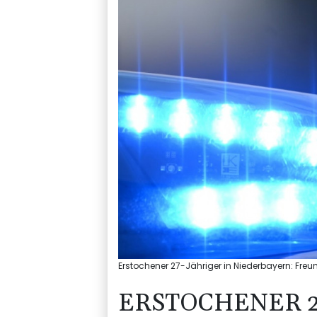
Erstochener 27-Jähriger in Niederbayern: Freun
ERSTOCHENER 2