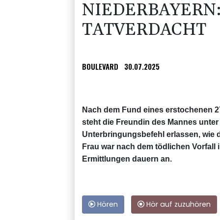
NIEDERBAYERN:
TATVERDACHT
BOULEVARD
30.07.2025
Nach dem Fund eines erstochenen 27
steht die Freundin des Mannes unter
Unterbringungsbefehl erlassen, wie di
Frau war nach dem tödlichen Vorfall 
Ermittlungen dauern an.
Hören
Hör auf zuzuhören