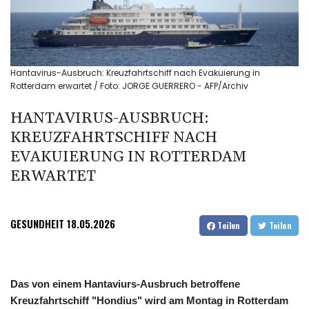
Hantavirus-Ausbruch: Kreuzfahrtschiff nach Evakuierung in
Rotterdam erwartet / Foto: JORGE GUERRERO - AFP/Archiv
HANTAVIRUS-AUSBRUCH:
KREUZFAHRTSCHIFF NACH
EVAKUIERUNG IN ROTTERDAM
ERWARTET
GESUNDHEIT
18.05.2026
Teilen
Teilen
Das von einem Hantaviurs-Ausbruch betroffene
Kreuzfahrtschiff "Hondius" wird am Montag in Rotterdam