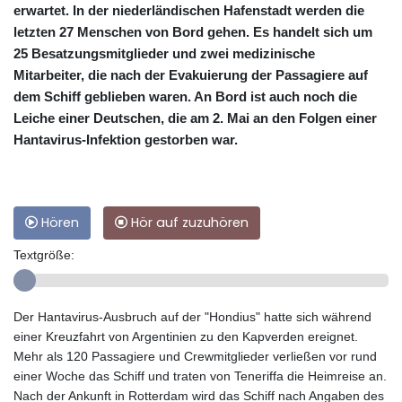
erwartet. In der niederländischen Hafenstadt werden die
letzten 27 Menschen von Bord gehen. Es handelt sich um
25 Besatzungsmitglieder und zwei medizinische
Mitarbeiter, die nach der Evakuierung der Passagiere auf
dem Schiff geblieben waren. An Bord ist auch noch die
Leiche einer Deutschen, die am 2. Mai an den Folgen einer
Hantavirus-Infektion gestorben war.
Hören
Hör auf zuzuhören
Textgröße:
Der Hantavirus-Ausbruch auf der "Hondius" hatte sich während
einer Kreuzfahrt von Argentinien zu den Kapverden ereignet.
Mehr als 120 Passagiere und Crewmitglieder verließen vor rund
einer Woche das Schiff und traten von Teneriffa die Heimreise an.
Nach der Ankunft in Rotterdam wird das Schiff nach Angaben des