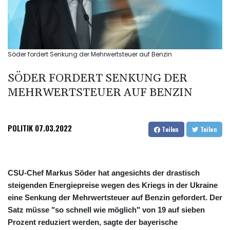
Söder fordert Senkung der Mehrwertsteuer auf Benzin
SÖDER FORDERT SENKUNG DER
MEHRWERTSTEUER AUF BENZIN
POLITIK
07.03.2022
Teilen
Teilen
CSU-Chef Markus Söder hat angesichts der drastisch
steigenden Energiepreise wegen des Kriegs in der Ukraine
eine Senkung der Mehrwertsteuer auf Benzin gefordert. Der
Satz müsse "so schnell wie möglich" von 19 auf sieben
Prozent reduziert werden, sagte der bayerische