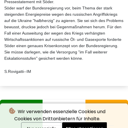
Pressestatement mit Söder.
Söder warf der Bundesregierung vor, beim Thema der stark
steigenden Energiepreise wegen des russischen Angriffskriegs
auf die Ukraine "halbherzig" zu agieren. Sie sei sich des Problems
bewusst, druckse jedoch bei Gegenmaßnahmen herum. Für den
Fall einer Ausweitung der wegen des Kriegs verhängten
Wirtschaftssanktionen auf russische Öl- und Gasexporte forderte
Söder einen genaues Krisenkonzept von der Bundesregierung.
Sie müsse darlegen, wie die Versorgung "im Fall weiterer
Eskalationsstufen" gesichert werden könne.
S.Rovigatti--IM
Wir verwenden essenzielle Cookies und
Cookies von Drittanbietern für Inhalte.