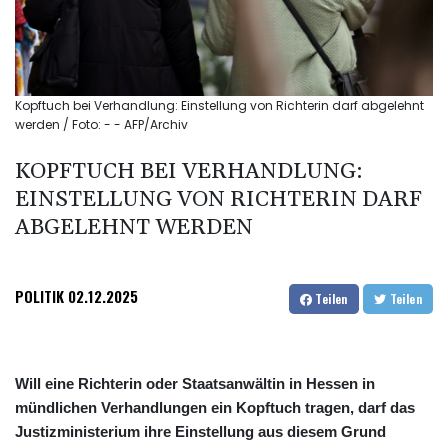
Kopftuch bei Verhandlung: Einstellung von Richterin darf abgelehnt
werden / Foto: - - AFP/Archiv
KOPFTUCH BEI VERHANDLUNG:
EINSTELLUNG VON RICHTERIN DARF
ABGELEHNT WERDEN
POLITIK
02.12.2025
Teilen
Teilen
Will eine Richterin oder Staatsanwältin in Hessen in
mündlichen Verhandlungen ein Kopftuch tragen, darf das
Justizministerium ihre Einstellung aus diesem Grund