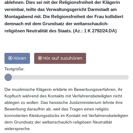
ablehnen. Dies sei mit der Religionsfreiheit der Klägerin
vereinbar, teilte das Verwaltungsgericht Darmstadt am
Montagabend mit. Die Religionsfreiheit der Frau kollidiert
demnach mit dem Grundsatz der weltanschaulich-
religiösen Neutralität des Staats. (Az.: 1 K 2792/24.DA)
Hören
Hör auf zuzuhören
Textgröße:
Die muslimische Klägerin erklärte im Bewerbungsverfahren, ihr
Kopftuch während des Kontakts mit Verfahrensbeteiligten nicht
ablegen zu wollen. Das hessische Justizministerium lehnte ihre
Bewerbung daraufhin ab, weil das Tragen eines religiös
konnotierten Kleidungsstücks im Kontakt mit Verfahrensbeteiligten
dem Grundsatz der weltanschaulich-religiösen Neutralität
widerspreche.