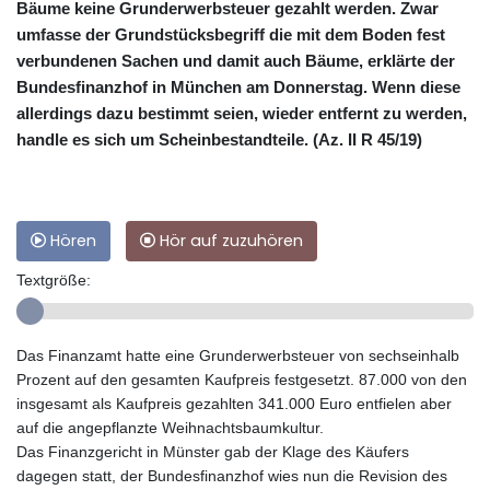
Bäume keine Grunderwerbsteuer gezahlt werden. Zwar
umfasse der Grundstücksbegriff die mit dem Boden fest
verbundenen Sachen und damit auch Bäume, erklärte der
Bundesfinanzhof in München am Donnerstag. Wenn diese
allerdings dazu bestimmt seien, wieder entfernt zu werden,
handle es sich um Scheinbestandteile. (Az. II R 45/19)
Hören
Hör auf zuzuhören
Textgröße:
Das Finanzamt hatte eine Grunderwerbsteuer von sechseinhalb
Prozent auf den gesamten Kaufpreis festgesetzt. 87.000 von den
insgesamt als Kaufpreis gezahlten 341.000 Euro entfielen aber
auf die angepflanzte Weihnachtsbaumkultur.
Das Finanzgericht in Münster gab der Klage des Käufers
dagegen statt, der Bundesfinanzhof wies nun die Revision des