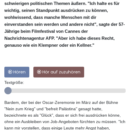
schwierigen politischen Themen äußern. "Ich halte es für
wichtig, seinen Standpunkt ausdrücken zu können,
wohlwissend, dass manche Menschen mit dir
einverstanden sein werden und andere nicht", sagte der 57-
Jährige beim Filmfestival von Cannes der
Nachrichtenagentur AFP. "Aber ich habe dieses Recht,
genauso wie ein Klempner oder ein Kellner."
Hören
Hör auf zuzuhören
Textgröße:
Bardem, der bei der Oscar-Zeremonie im März auf der Bühne
"Nein zum Krieg" und "befreit Palästina" gesagt hatte,
bezeichnete es als "Glück", dass er sich frei ausdrücken könne,
ohne ein Ausbleiben von Job-Angeboten fürchten zu müssen. "Ich
kann mir vorstellen, dass einige Leute mehr Angst haben,