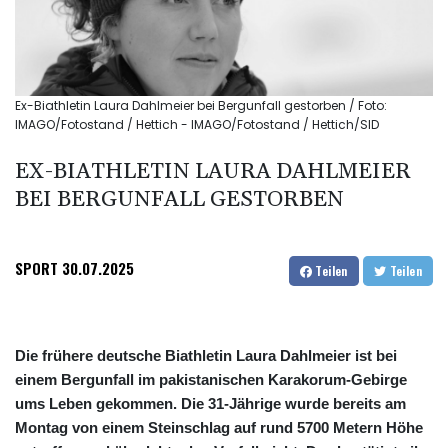
Ex-Biathletin Laura Dahlmeier bei Bergunfall gestorben / Foto:
IMAGO/Fotostand / Hettich - IMAGO/Fotostand / Hettich/SID
EX-BIATHLETIN LAURA DAHLMEIER
BEI BERGUNFALL GESTORBEN
SPORT
30.07.2025
Teilen
Teilen
Die frühere deutsche Biathletin Laura Dahlmeier ist bei
einem Bergunfall im pakistanischen Karakorum-Gebirge
ums Leben gekommen. Die 31-Jährige wurde bereits am
Montag von einem Steinschlag auf rund 5700 Metern Höhe