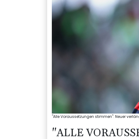
"Alle Voraussetzungen stimmen": Neuer verlän
"ALLE VORAUSS