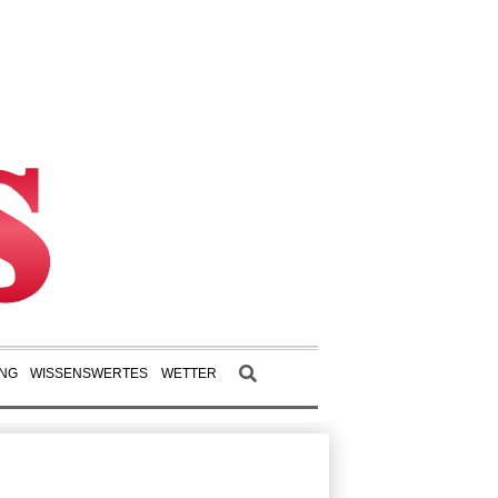
UNG
WISSENSWERTES
WETTER