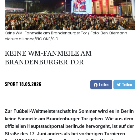
Keine WM-Fanmeile am Brandenburger Tor / Foto: Ben Kriemann -
picture alliance/PIC ONE/SID
KEINE WM-FANMEILE AM
BRANDENBURGER TOR
SPORT
18.05.2026
Teilen
Teilen
Zur Fußball-Weltmeisterschaft im Sommer wird es in Berlin
keine Fanmeile am Brandenburger Tor geben. Wie aus dem
offiziellen Hauptstadtportal berlin.de hervorgeht, ist auf der
Straße des 17. Juni anders als bei vorherigen Turnieren