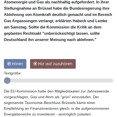
Atomenergie und Gas als nachhaltig aufgefordert. In ihrer
Stellungnahme an Brüssel habe die Bundesregierung ihre
Ablehnung von Atomkraft deutlich gemacht und im Bereich
Gas Anpassungen verlangt, erklärten Habeck und Lemke
am Samstag. Sollte die Kommission die Kritik an dem
geplanten Rechtsakt "unberücksichtigt lassen, sollte
Deutschland ihn unserer Meinung nach ablehnen."
Hören
Hör auf zuzuhören
Textgröße:
Die EU-Kommission hatte den Mitgliedstaaten zur Jahreswende
vorgeschlagen, Gas und Atom als "grün" einzustufen. Der
sogenannte Taxonomie-Beschluss Brüssels käme einer
Empfehlung an Finanzinvestoren gleich, in die aufgenommenen
Energiebereiche zu investieren - womöglich zulasten