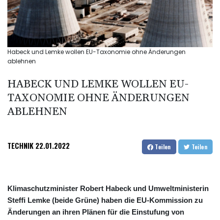
Habeck und Lemke wollen EU-Taxonomie ohne Änderungen
ablehnen
HABECK UND LEMKE WOLLEN EU-
TAXONOMIE OHNE ÄNDERUNGEN
ABLEHNEN
TECHNIK
22.01.2022
Teilen
Teilen
Klimaschutzminister Robert Habeck und Umweltministerin
Steffi Lemke (beide Grüne) haben die EU-Kommission zu
Änderungen an ihren Plänen für die Einstufung von