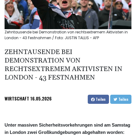
Zehntausende bei Demonstration von rechtsextremem Aktivisten in
London - 43 Festnahmen / Foto: JUSTIN TALLIS - AFP
ZEHNTAUSENDE BEI
DEMONSTRATION VON
RECHTSEXTREMEM AKTIVISTEN IN
LONDON - 43 FESTNAHMEN
WIRTSCHAFT
16.05.2026
Teilen
Teilen
Unter massiven Sicherheitsvorkehrungen sind am Samstag
in London zwei Großkundgebungen abgehalten worden: