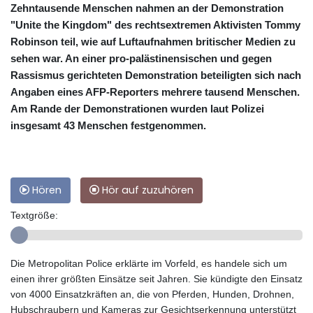
Zehntausende Menschen nahmen an der Demonstration
"Unite the Kingdom" des rechtsextremen Aktivisten Tommy
Robinson teil, wie auf Luftaufnahmen britischer Medien zu
sehen war. An einer pro-palästinensischen und gegen
Rassismus gerichteten Demonstration beteiligten sich nach
Angaben eines AFP-Reporters mehrere tausend Menschen.
Am Rande der Demonstrationen wurden laut Polizei
insgesamt 43 Menschen festgenommen.
Hören
Hör auf zuzuhören
Textgröße:
Die Metropolitan Police erklärte im Vorfeld, es handele sich um
einen ihrer größten Einsätze seit Jahren. Sie kündigte den Einsatz
von 4000 Einsatzkräften an, die von Pferden, Hunden, Drohnen,
Hubschraubern und Kameras zur Gesichtserkennung unterstützt