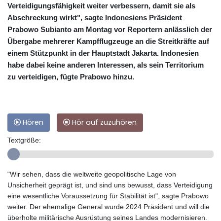
Verteidigungsfähigkeit weiter verbessern, damit sie als
Abschreckung wirkt", sagte Indonesiens Präsident
Prabowo Subianto am Montag vor Reportern anlässlich der
Übergabe mehrerer Kampfflugzeuge an die Streitkräfte auf
einem Stützpunkt in der Hauptstadt Jakarta. Indonesien
habe dabei keine anderen Interessen, als sein Territorium
zu verteidigen, fügte Prabowo hinzu.
Hören
Hör auf zuzuhören
Textgröße:
"Wir sehen, dass die weltweite geopolitische Lage von
Unsicherheit geprägt ist, und sind uns bewusst, dass Verteidigung
eine wesentliche Voraussetzung für Stabilität ist", sagte Prabowo
weiter. Der ehemalige General wurde 2024 Präsident und will die
überholte militärische Ausrüstung seines Landes modernisieren.