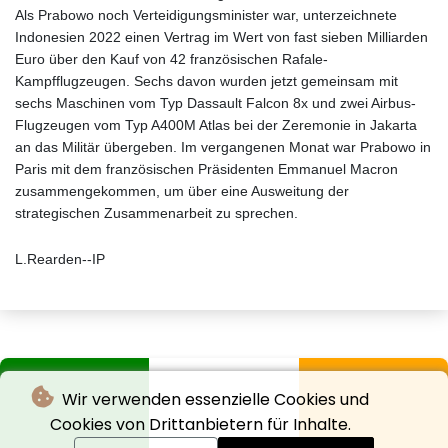
Als Prabowo noch Verteidigungsminister war, unterzeichnete
Indonesien 2022 einen Vertrag im Wert von fast sieben Milliarden
Euro über den Kauf von 42 französischen Rafale-
Kampfflugzeugen. Sechs davon wurden jetzt gemeinsam mit
sechs Maschinen vom Typ Dassault Falcon 8x und zwei Airbus-
Flugzeugen vom Typ A400M Atlas bei der Zeremonie in Jakarta
an das Militär übergeben. Im vergangenen Monat war Prabowo in
Paris mit dem französischen Präsidenten Emmanuel Macron
zusammengekommen, um über eine Ausweitung der
strategischen Zusammenarbeit zu sprechen.
L.Rearden--IP
Wir verwenden essenzielle Cookies und
Cookies von Drittanbietern für Inhalte.