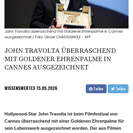
John Travolta überraschend mit Goldener Ehrenpalme in Cannes
ausgezeichnet / Foto: Olivier CHASSIGNOLE - AFP
JOHN TRAVOLTA ÜBERRASCHEND
MIT GOLDENER EHRENPALME IN
CANNES AUSGEZEICHNET
WISSENSWERTES
15.05.2026
Teilen
Teilen
Hollywood-Star John Travolta ist beim Filmfestival von
Cannes überraschend mit einer Goldenen Ehrenpalme für
sein Lebenswerk ausgezeichnet worden. Der aus Filmen