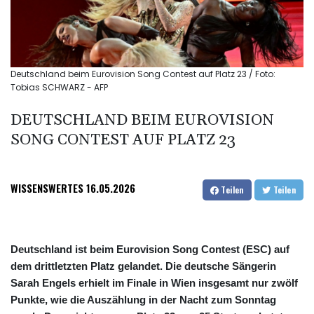
Deutschland beim Eurovision Song Contest auf Platz 23 / Foto:
Tobias SCHWARZ - AFP
DEUTSCHLAND BEIM EUROVISION
SONG CONTEST AUF PLATZ 23
WISSENSWERTES
16.05.2026
Teilen
Teilen
Deutschland ist beim Eurovision Song Contest (ESC) auf
dem drittletzten Platz gelandet. Die deutsche Sängerin
Sarah Engels erhielt im Finale in Wien insgesamt nur zwölf
Punkte, wie die Auszählung in der Nacht zum Sonntag