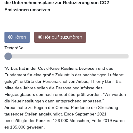
die Unternehmenspläne zur Reduzierung von CO2-
Emissionen umsetzen.
Hören
Hör auf zuzuhören
Textgröße:
"Airbus hat in der Covid-Krise Resilienz bewiesen und das
Fundament für eine große Zukunft in der nachhaltigen Luftfahrt
gelegt", erklärte der Personalchef von Airbus, Thierry Baril. Bis
Mitte des Jahres sollen die Personalbedürfnisse des
Flugzeugbauers demnach erneut überprüft werden. "Wir werden
die Neueinstellungen dann entsprechend anpassen."
Airbus hatte zu Beginn der Corona-Pandemie die Streichung
tausender Stellen angekündigt. Ende September 2021
beschäftigte der Konzern 126.000 Menschen; Ende 2019 waren
es 135.000 gewesen.