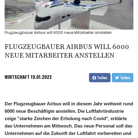
Flugzeugbauer Airbus will 6000 neue Mitarbeiter anstellen
FLUGZEUGBAUER AIRBUS WILL 6000
NEUE MITARBEITER ANSTELLEN
WIRTSCHAFT
19.01.2022
Teilen
Teilen
Der Flugzeugbauer Airbus will in diesem Jahr weltweit rund
6000 neue Beschäftigte anstellen. Die Luftfahrtindustrie
zeige "starke Zeichen der Erholung nach Covid", erklärte
das Unternehmen am Mittwoch. Das neue Personal soll das
Unternehmen auf die Zukunft der Luftfahrt vorbereiten und